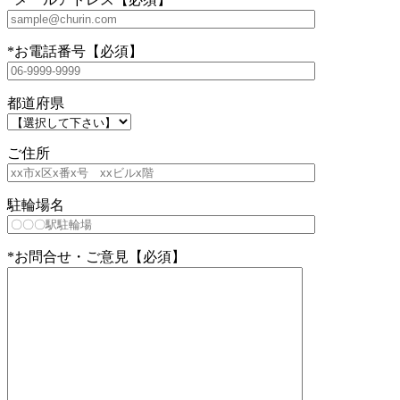
*
お電話番号
【必須】
都道府県
ご住所
駐輪場名
*
お問合せ・ご意見
【必須】