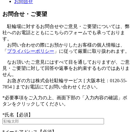
お問合せ
お問合せ・ご要望
駐輪場に対するお問合せやご意見・ご要望については、弊
社へのお電話とともにこちらのフォームでも承っておりま
す。
お問い合わせの際にお預かりしたお客様の個人情報は、
「
プライバシーポリシー
」に従って厳重に取り扱われます。
なお頂いたご意見にはすべて目を通しておりますが、ご意
見・ご要望に対して回答や返事をお約束するものではありま
せん。
お急ぎの方は株式会社駐輪サービス [ 大阪本社：0120-55-
7854 ] までお電話にてお問い合わせください。
*
必要事項をご入力の上、画面下部の「入力内容の確認」ボ
タンをクリックしてください。
*
氏名
【必須】
*
メールアドレス
【必須】