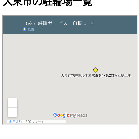
大東市の駐輪場一覧