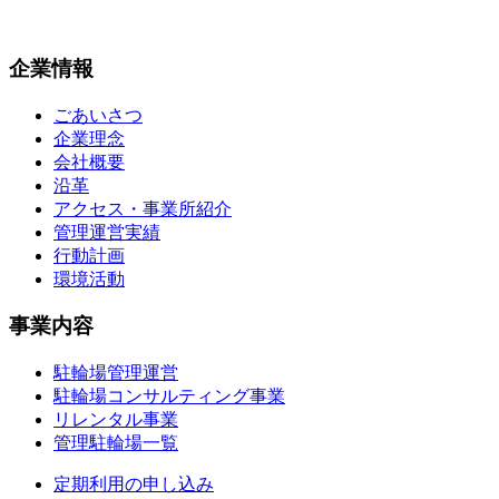
企業情報
ごあいさつ
企業理念
会社概要
沿革
アクセス・事業所紹介
管理運営実績
行動計画
環境活動
事業内容
駐輪場管理運営
駐輪場コンサルティング事業
リレンタル事業
管理駐輪場一覧
定期利用の申し込み