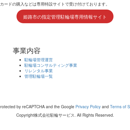
カードの購入などは専用特設サイトで受け付けております。
姫路市の指定管理駐輪場専用情報サイト
事業内容
駐輪場管理運営
駐輪場コンサルティング事業
リレンタル事業
管理駐輪場一覧
s protected by reCAPTCHA and the Google
Privacy Policy
and
Terms of S
Copyright株式会社駐輪サービス. All Rights Reserved.