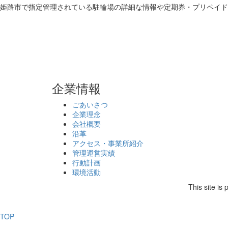
姫路市で指定管理されている駐輪場の詳細な情報や定期券・プリペイド
企業情報
ごあいさつ
企業理念
会社概要
沿革
アクセス・事業所紹介
管理運営実績
行動計画
環境活動
This site i
TOP