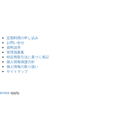
定期利用の申し込み
お問い合せ
資料請求
管理員募集
特定商取引法に基づく表記
個人情報保護方針
個人情報の取り扱い
サイトマップ
ervice
apply.