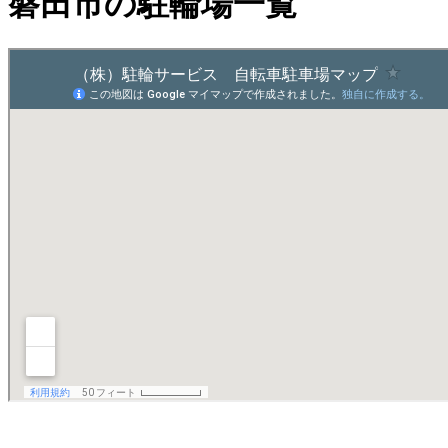
磐田市の駐輪場一覧