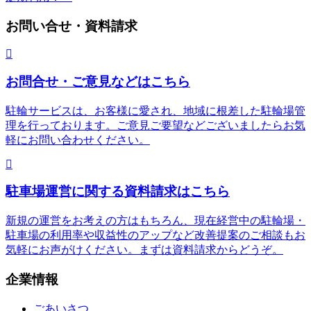
お問い合せ・資料請求
お問合せ・ご意見などはこちら
駐輪サービスは、お客様に愛され、地域に根差した駐輪場管
理を行っております。ご意見ご要望などございましたらお気
軽にお問い合わせください。
駐車場運営に関する資料請求はこちら
新規の運営をお考えの方はもちろん、現在経営中の駐輪場・
駐車場の利用率や収益性のアップなど改善提案のご相談もお
気軽にお声がけください。まずは資料請求からどうぞ。
企業情報
ごあいさつ