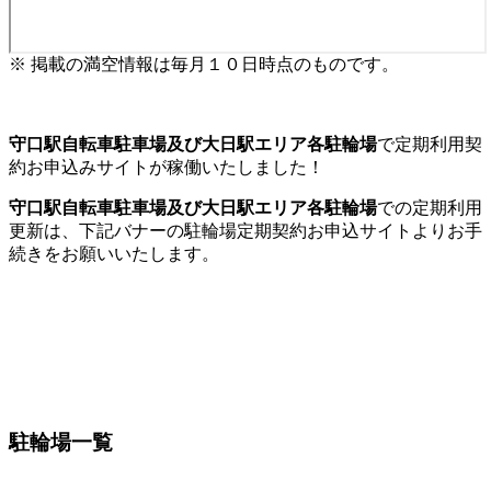
※ 掲載の満空情報は毎月１０日時点のものです。
守口駅自転車駐車場及び大日駅エリア各駐輪場
で定期利用契
約お申込みサイトが稼働いたしました！
守口駅自転車駐車場及び大日駅エリア各駐輪場
での定期利用
更新は、下記バナーの駐輪場定期契約お申込サイトよりお手
続きをお願いいたします。
駐輪場一覧