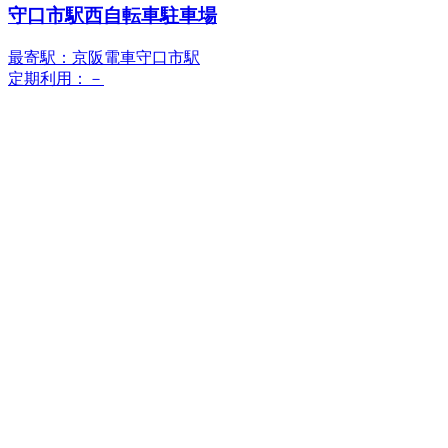
守口市駅西自転車駐車場
最寄駅：京阪電車守口市駅
定期利用：－