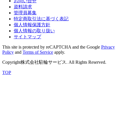
お問い合せ
資料請求
管理員募集
特定商取引法に基づく表記
個人情報保護方針
個人情報の取り扱い
サイトマップ
This site is protected by reCAPTCHA and the Google
Privacy
Policy
and
Terms of Service
apply.
Copyright株式会社駐輪サービス. All Rights Reserved.
TOP