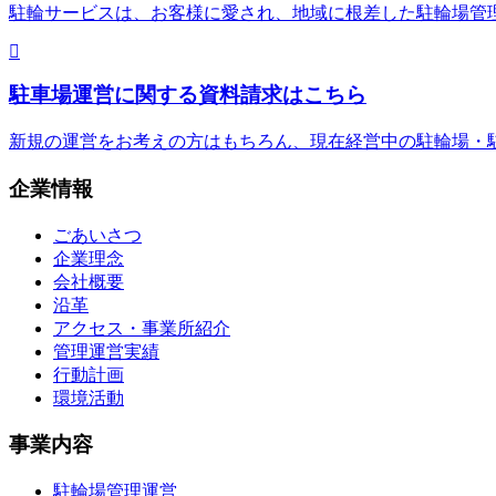
駐輪サービスは、お客様に愛され、地域に根差した駐輪場管
駐車場運営に関する資料請求はこちら
新規の運営をお考えの方はもちろん、現在経営中の駐輪場・
企業情報
ごあいさつ
企業理念
会社概要
沿革
アクセス・事業所紹介
管理運営実績
行動計画
環境活動
事業内容
駐輪場管理運営