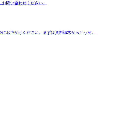
にお問い合わせください。
軽にお声がけください。まずは資料請求からどうぞ。