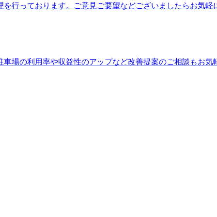
理を行っております。ご意見ご要望などございましたらお気軽
駐車場の利用率や収益性のアップなど改善提案のご相談もお気