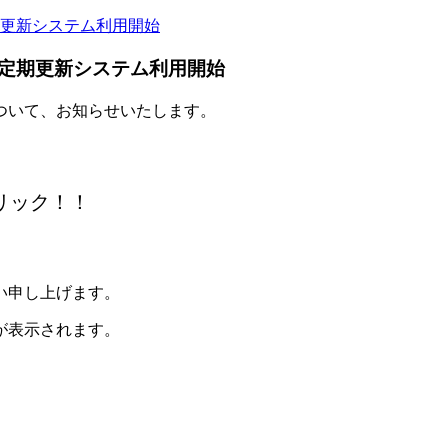
更新システム利用開始
定期更新システム利用開始
ついて、お知らせいたします。
ック！！
い申し上げます。
が表示されます。