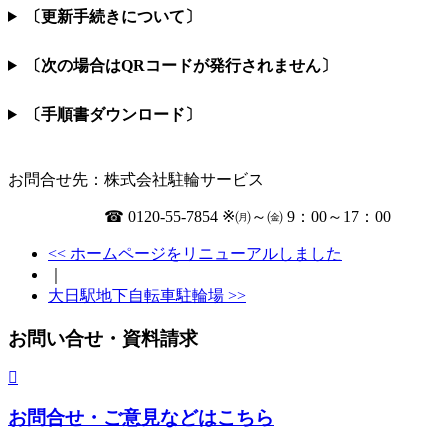
〔更新手続きについて〕
〔次の場合はQRコードが発行されません〕
〔手順書ダウンロード〕
お問合せ先：株式会社駐輪サービス
☎ 0120-55-7854 ※㈪～㈮ 9：00～17：00
<< ホームページをリニューアルしました
｜
大日駅地下自転車駐輪場 >>
お問い合せ・資料請求
お問合せ・ご意見などはこちら