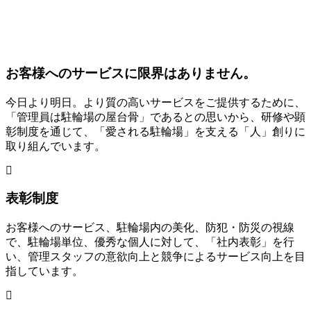
お客様へのサービスに限界はありません。
今日より明日。より質の高いサービスをご提供するために、
「管理員は駐輪場の屋台骨」であるとの思いから、研修や顕
彰制度を通じて、「愛される駐輪場」を支える「人」創りに
取り組んでいます。
表彰制度
お客様へのサービス、駐輪場内の美化、防犯・防災の視線
で、駐輪場単位、優秀な個人に対して、「社内表彰」を行
い、管理スタッフの意欲向上と競争によるサービス向上を目
指しています。