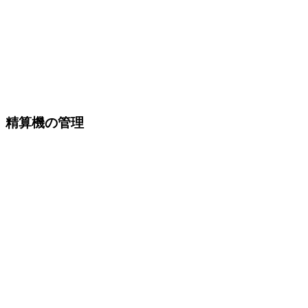
精算機の管理