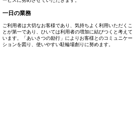
ービスに努めさせていただきます。
一日の業務
ご利用者は大切なお客様であり、気持ちよく利用いただくこ
とが第一であり、ひいては利用者の増加に結びつくと考えて
います。「あいさつの励行」によりお客様とのコミュニケー
ションを図り、使いやすい駐輪場創りに努めます。