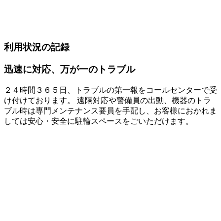
利用状況の記録
迅速に対応、万が一のトラブル
２４時間３６５日、トラブルの第一報をコールセンターで受
け付けております。 遠隔対応や警備員の出動、機器のトラ
ブル時は専門メンテナンス要員を手配し、お客様におかれま
しては安心・安全に駐輪スペースをごいただけます。