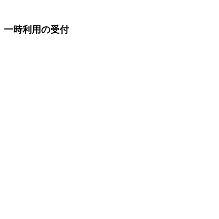
一時利用の受付