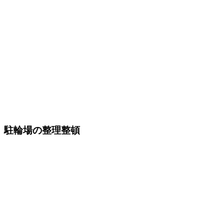
駐輪場の整理整頓