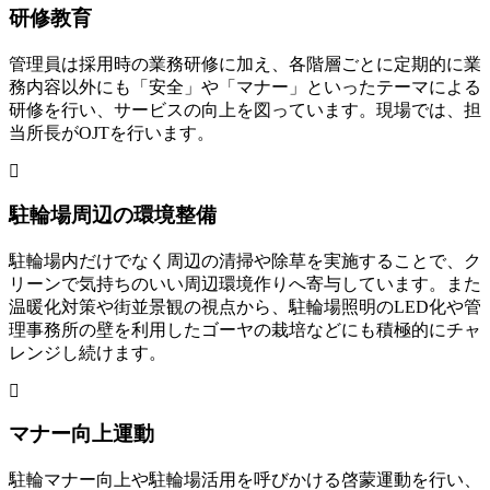
研修教育
管理員は採用時の業務研修に加え、各階層ごとに定期的に業
務内容以外にも「安全」や「マナー」といったテーマによる
研修を行い、サービスの向上を図っています。現場では、担
当所長がOJTを行います。
駐輪場周辺の環境整備
駐輪場内だけでなく周辺の清掃や除草を実施することで、ク
リーンで気持ちのいい周辺環境作りへ寄与しています。また
温暖化対策や街並景観の視点から、駐輪場照明のLED化や管
理事務所の壁を利用したゴーヤの栽培などにも積極的にチャ
レンジし続けます。
マナー向上運動
駐輪マナー向上や駐輪場活用を呼びかける啓蒙運動を行い、