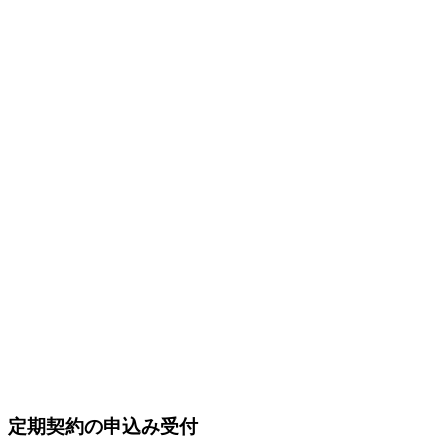
定期契約の申込み受付