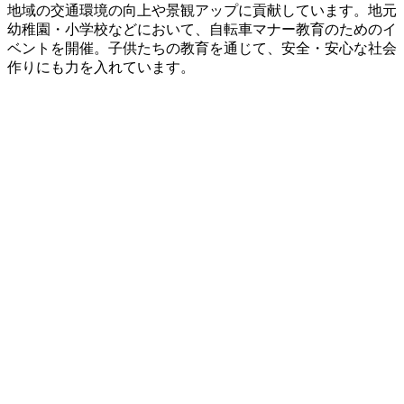
地域の交通環境の向上や景観アップに貢献しています。地元
幼稚園・小学校などにおいて、自転車マナー教育のためのイ
ベントを開催。子供たちの教育を通じて、安全・安心な社会
作りにも力を入れています。