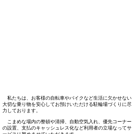
私たちは、お客様の自転車やバイクなど生活に欠かせない
大切な乗り物を安心してお預けいただける駐輪場づくりに尽
力しております。
こまめな場内の整頓や清掃、自動空気入れ、優先コーナー
の設置、支払のキャッシュレス化など利用者の立場なってサ