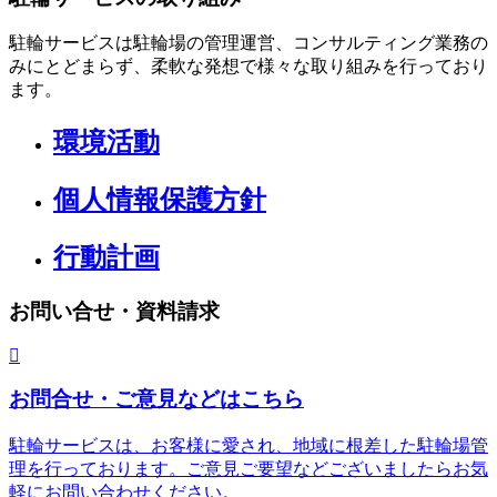
駐輪サービスは駐輪場の管理運営、コンサルティング業務の
みにとどまらず、柔軟な発想で様々な取り組みを行っており
ます。
環境活動
個人情報保護方針
行動計画
お問い合せ・資料請求
お問合せ・ご意見などはこちら
駐輪サービスは、お客様に愛され、地域に根差した駐輪場管
理を行っております。ご意見ご要望などございましたらお気
軽にお問い合わせください。