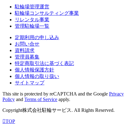
駐輪場管理運営
駐輪場コンサルティング事業
リレンタル事業
管理駐輪場一覧
定期利用の申し込み
お問い合せ
資料請求
管理員募集
特定商取引法に基づく表記
個人情報保護方針
個人情報の取り扱い
サイトマップ
This site is protected by reCAPTCHA and the Google
Privacy
Policy
and
Terms of Service
apply.
Copyright株式会社駐輪サービス. All Rights Reserved.
TOP