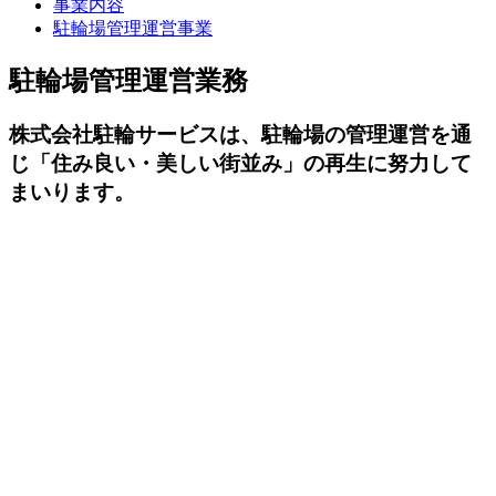
事業内容
駐輪場管理運営事業
駐輪場管理運営業務
株式会社駐輪サービスは、駐輪場の管理運営を通
じ「住み良い・美しい街並み」の再生に努力して
まいります。