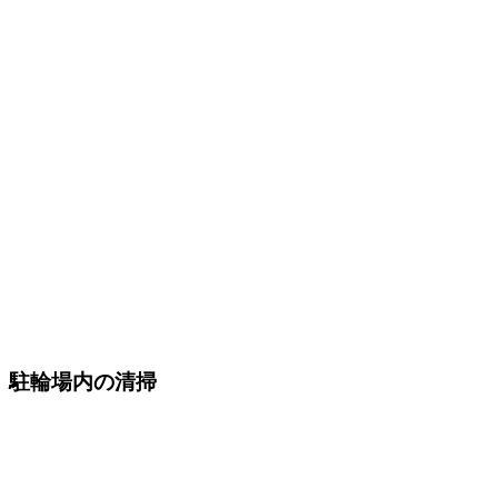
駐輪場内の清掃