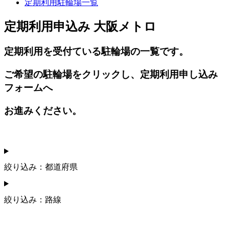
定期利用駐輪場一覧
定期利用申込み 大阪メトロ
定期利用を受付ている駐輪場の一覧です。
ご希望の駐輪場をクリックし、定期利用申し込み
フォームへ
お進みください。
絞り込み：都道府県
絞り込み：路線