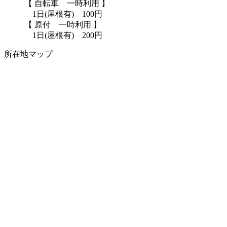
【 自転車 一時利用 】
1日(屋根有) 100円
【 原付 一時利用 】
1日(屋根有) 200円
所在地マップ