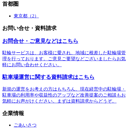
首都圏
東京都（2）
お問い合せ・資料請求
お問合せ・ご意見などはこちら
駐輪サービスは、お客様に愛され、地域に根差した駐輪場管
理を行っております。ご意見ご要望などございましたらお気
軽にお問い合わせください。
駐車場運営に関する資料請求はこちら
新規の運営をお考えの方はもちろん、現在経営中の駐輪場・
駐車場の利用率や収益性のアップなど改善提案のご相談もお
気軽にお声がけください。まずは資料請求からどうぞ。
企業情報
ごあいさつ