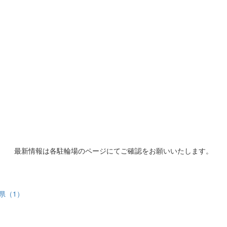
最新情報は各駐輪場のページにてご確認をお願いいたします。
県（1）