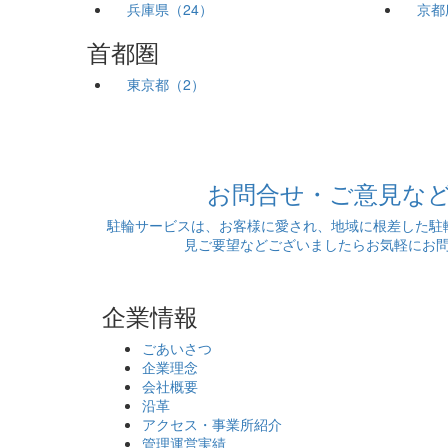
兵庫県（24）
京都
首都圏
東京都（2）
お問合せ・ご意見な
駐輪サービスは、お客様に愛され、地域に根差した駐
見ご要望などございましたらお気軽にお
企業情報
ごあいさつ
企業理念
会社概要
沿革
アクセス・事業所紹介
管理運営実績