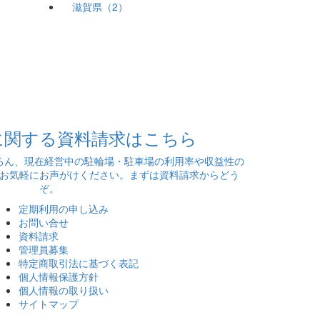
滋賀県（2）
に関する資料請求はこちら
ろん、現在経営中の駐輪場・駐車場の利用率や収益性の
お気軽にお声がけください。まずは資料請求からどう
ぞ。
定期利用の申し込み
お問い合せ
資料請求
管理員募集
特定商取引法に基づく表記
個人情報保護方針
個人情報の取り扱い
サイトマップ