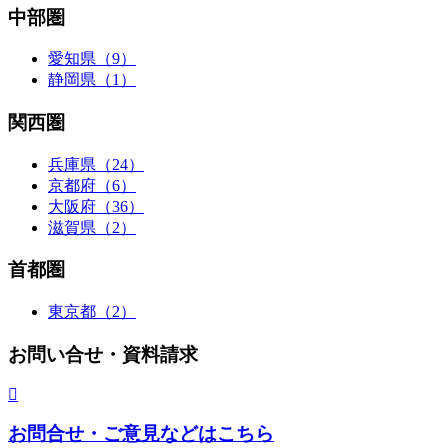
中部圏
愛知県（9）
静岡県（1）
関西圏
兵庫県（24）
京都府（6）
大阪府（36）
滋賀県（2）
首都圏
東京都（2）
お問い合せ・資料請求
お問合せ・ご意見などはこちら