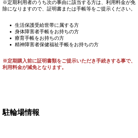
※定期利用者のうち次の事由に該当する方は、利用料金が免
除になりますので、証明書または手帳等をご提示ください。
生活保護受給世帯に属する方
身体障害者手帳をお持ちの方
療育手帳をお持ちの方
精神障害者保健福祉手帳をお持ちの方
※定期購入前に証明書類をご提示いただき手続きする事で、
利用料金が減免となります。
駐輪場情報