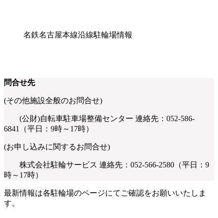
名鉄名古屋本線沿線駐輪場情報
問合せ先
(その他施設全般のお問合せ)
(公財)自転車駐車場整備センター 連絡先：052-586-
6841（平日：9時～17時）
(お申し込みに関するお問合せ)
株式会社駐輪サービス 連絡先：052-566-2580（平日：9
時～17時）
最新情報は各駐輪場のページにてご確認をお願いいたしま
す。