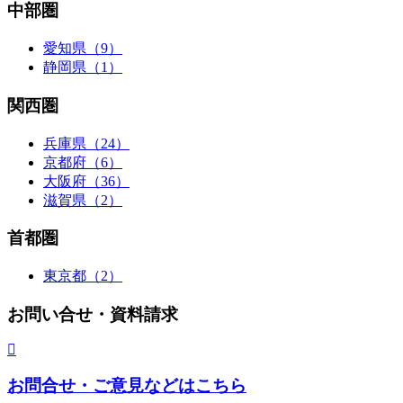
中部圏
愛知県（9）
静岡県（1）
関西圏
兵庫県（24）
京都府（6）
大阪府（36）
滋賀県（2）
首都圏
東京都（2）
お問い合せ・資料請求
お問合せ・ご意見などはこちら