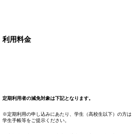
利用料金
定期利用者の減免対象は下記となります。
※定期利用の申し込みにあたり、学生（高校生以下）の方は
学生手帳等をご提示ください。