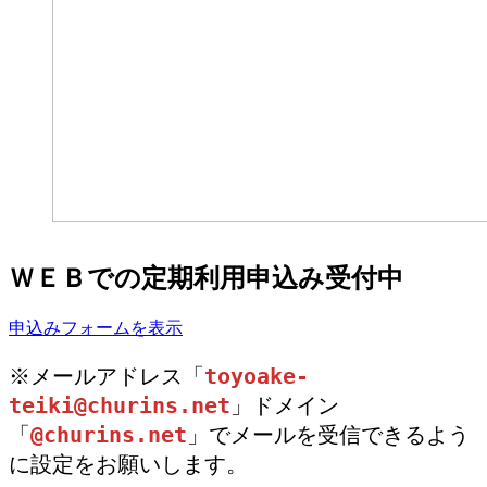
ＷＥＢでの定期利用申込み受付中
申込みフォームを表示
※メールアドレス「
toyoake-
teiki@churins.net
」ドメイン
「
@churins.net
」でメールを受信できるよう
に設定をお願いします。