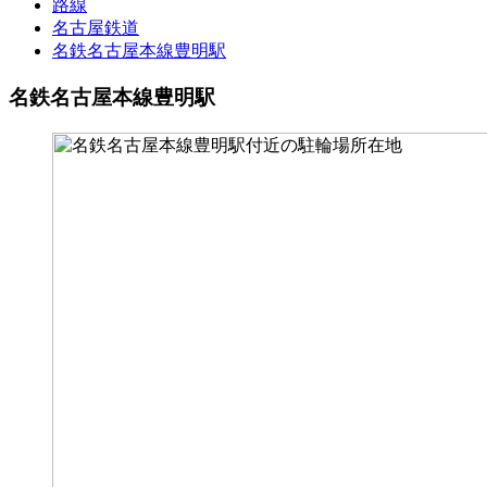
路線
名古屋鉄道
名鉄名古屋本線豊明駅
名鉄名古屋本線豊明駅