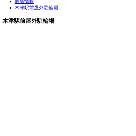
最新情報
木津駅前屋外駐輪場
木津駅前屋外駐輪場