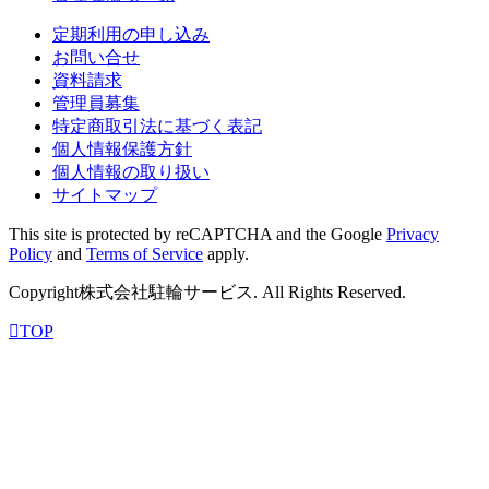
定期利用の申し込み
お問い合せ
資料請求
管理員募集
特定商取引法に基づく表記
個人情報保護方針
個人情報の取り扱い
サイトマップ
This site is protected by reCAPTCHA and the Google
Privacy
Policy
and
Terms of Service
apply.
Copyright株式会社駐輪サービス. All Rights Reserved.
TOP